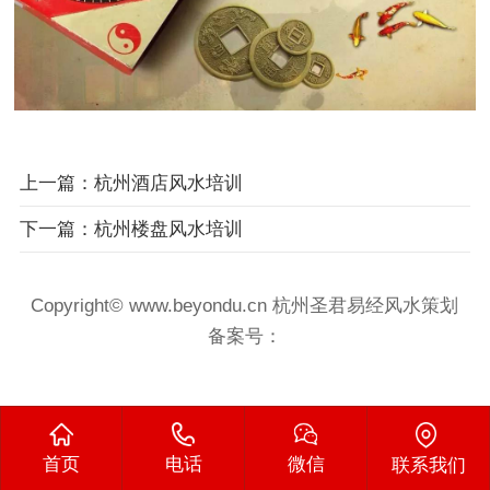
上一篇：杭州酒店风水培训
下一篇：杭州楼盘风水培训
Copyright© www.beyondu.cn 杭州圣君易经风水策划
备案号：
首页
电话
微信
联系我们