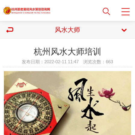
风水大师
杭州风水大师培训
发布日期：2022-02-11 11:47 浏览次数：
663